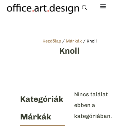
Kezdőlap
/
Márkák
/ Knoll
Knoll
Nincs találat
Kategóriák
ebben a
Márkák
kategóriában.